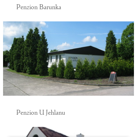
Penzion Barunka
Penzion U Jehlanu