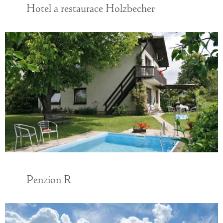
Hotel a restaurace Holzbecher
Penzion R