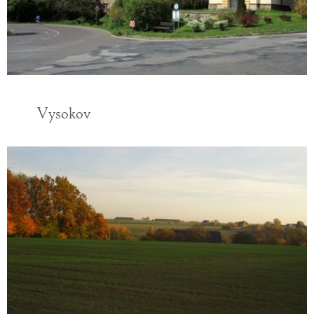
Vysokov