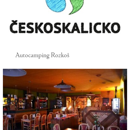
Autocamping Rozkoš