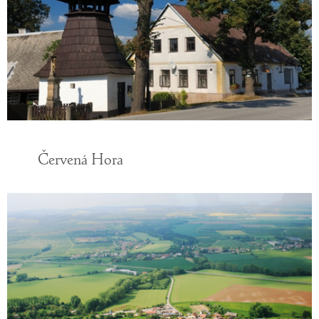
Červená Hora