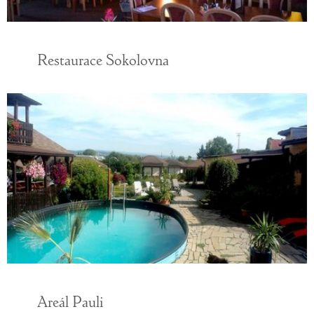
Restaurace Sokolovna
Areál Pauli