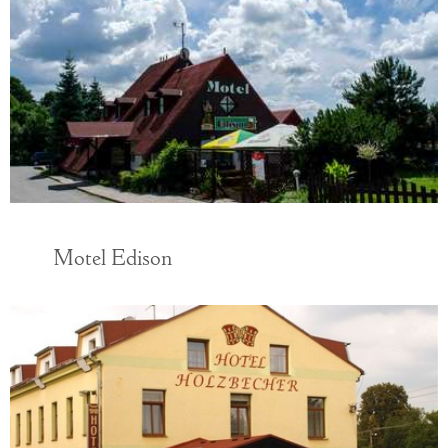
Motel Edison