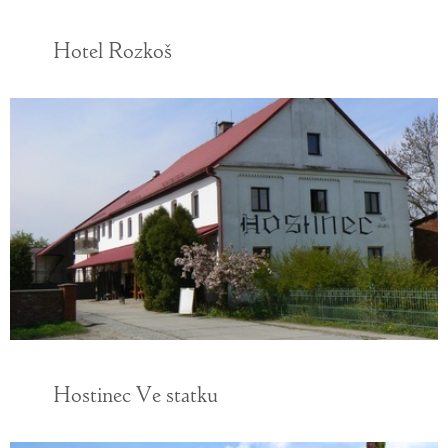
Hotel Rozkoš
Hostinec Ve statku