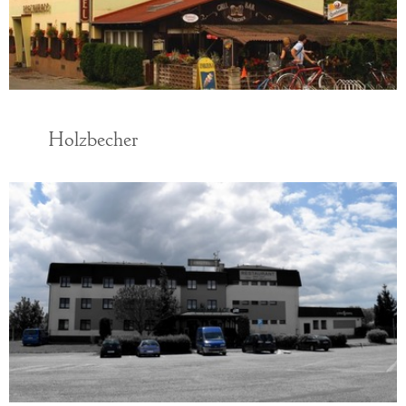
Holzbecher