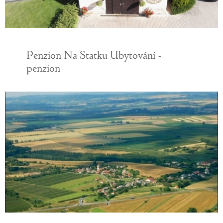
Penzion Na Statku Ubytování -
penzion