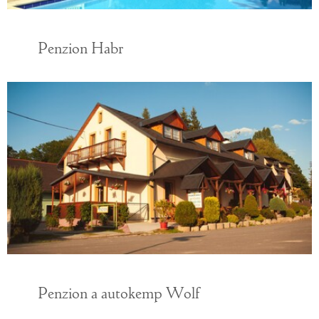
Penzion Habr
Penzion a autokemp Wolf