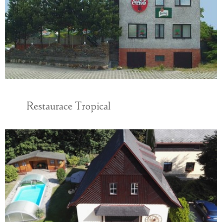
Restaurace Tropical