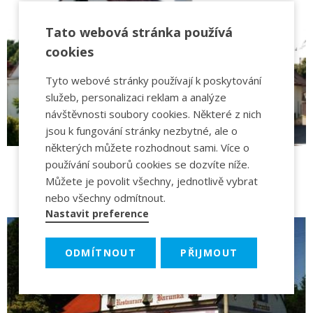
Tato webová stránka používá
cookies
Tyto webové stránky používají k poskytování
služeb, personalizaci reklam a analýze
návštěvnosti soubory cookies. Některé z nich
jsou k fungování stránky nezbytné, ale o
některých můžete rozhodnout sami. Více o
používání souborů cookies se dozvíte níže.
Můžete je povolit všechny, jednotlivě vybrat
Hostinec Na Králíku
nebo všechny odmítnout.
Nastavit preference
ODMÍTNOUT
PŘIJMOUT