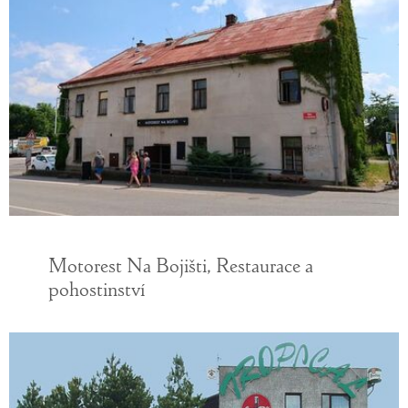
Motorest Na Bojišti, Restaurace a
pohostinství