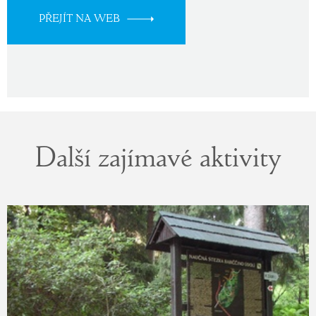
PŘEJÍT NA WEB
Další zajímavé aktivity