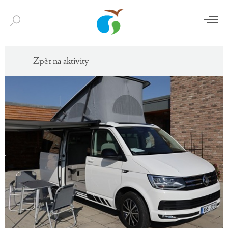
Zpět na aktivity