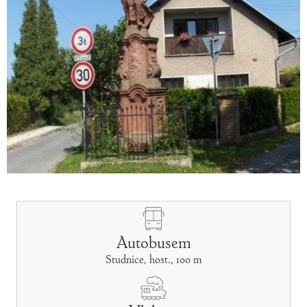
Autobusem
Studnice, host., 100 m