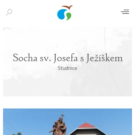
Socha sv. Josefa s Ježíškem
Studnice