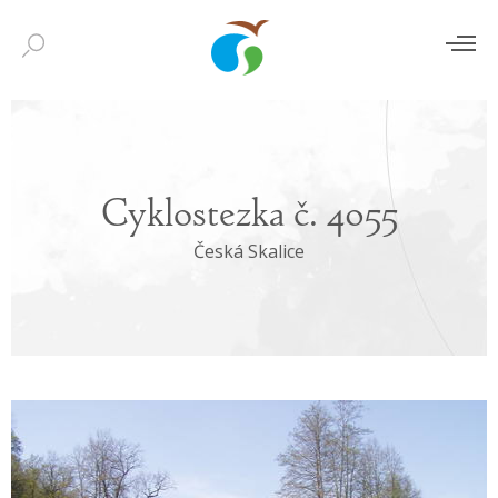
Cyklostezka č. 4055
Česká Skalice