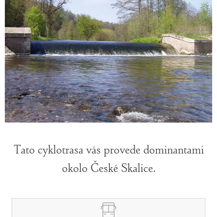
Tato cyklotrasa vás provede dominantami
okolo České Skalice.