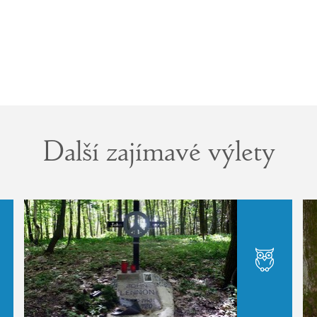
Další zajímavé výlety