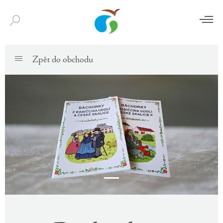
Zpět do obchodu