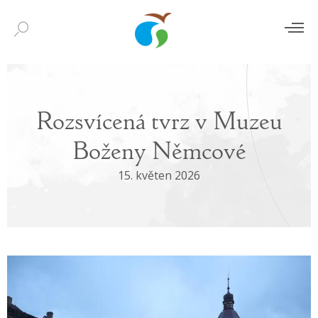
Rozsvícená tvrz v Muzeu
Boženy Němcové
15. květen 2026